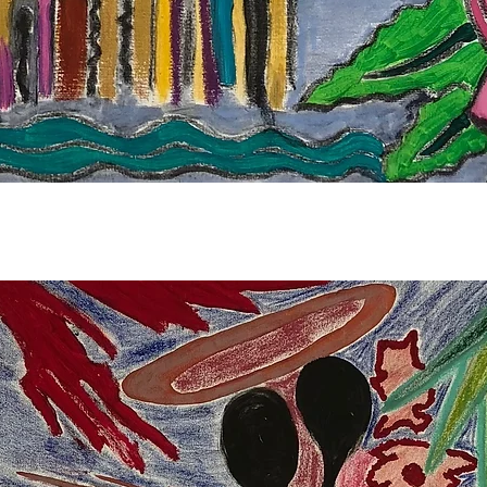
Быстрый просмотр