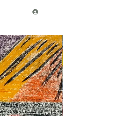
Контакт
Войти
2017 г.