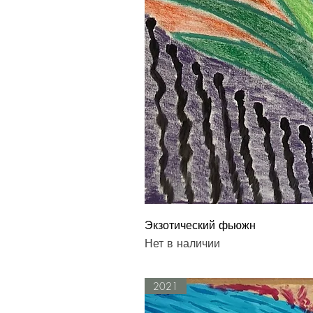
Экзотический фьюжн
Нет в наличии
2021