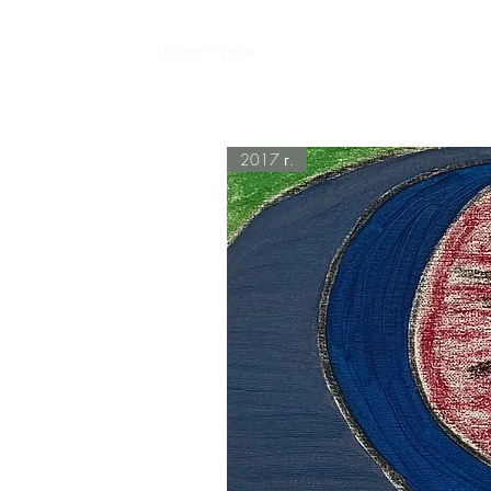
Дом
Nouvelle page
Nouvelle page
Nouvelle pa
2017 г.