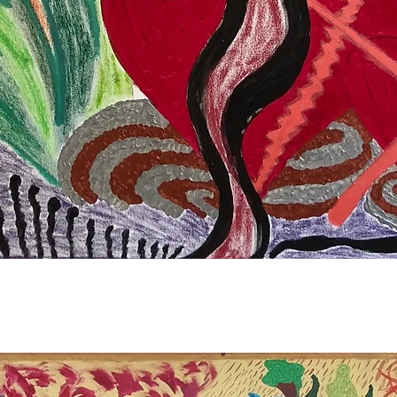
Быстрый просмотр