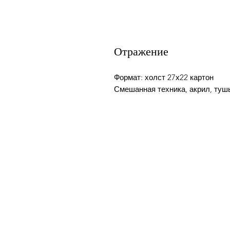
Отражение
Формат: холст 27х22 картон
Смешанная техника, акрил, туш