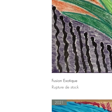
Fusion Exotique
Rupture de stock
2021