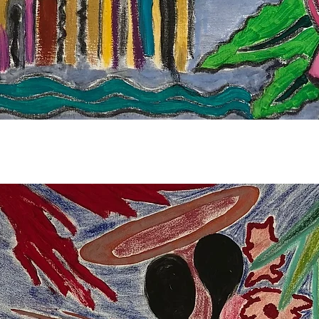
Aperçu rapide