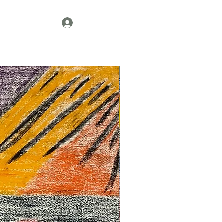
Contact
Se connecter
2017