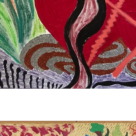
Aperçu rapide